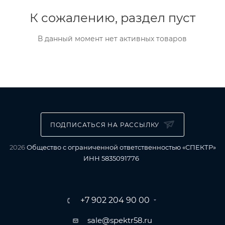
К сожалению, раздел пуст
В данный момент нет активных товаров
ПОДПИСАТЬСЯ НА РАССЫЛКУ
2026
Общество с ограниченной ответственностью «СПЕКТР»
ИНН 5835091776
+7 902 204 90 00
sale@spektr58.ru