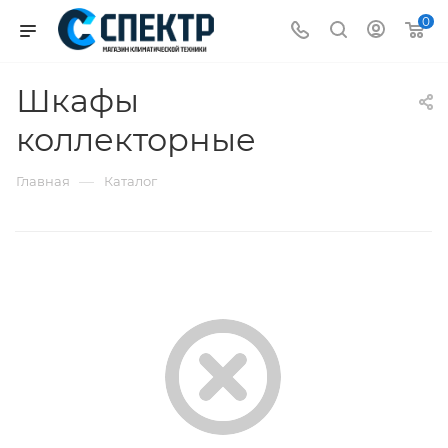
0
Шкафы
коллекторные
—
Главная
Каталог