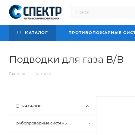
КАТАЛОГ
ПРОТИВОПОЖАРНЫЕ СИС
Подводки для газа В/В
—
Главная
Каталог
КАТАЛОГ
Трубопроводные системы