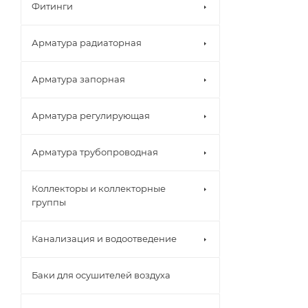
Фитинги
Арматура радиаторная
Арматура запорная
Арматура регулирующая
Арматура трубопроводная
Коллекторы и коллекторные
группы
Канализация и водоотведение
Баки для осушителей воздуха