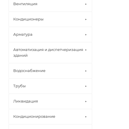
Вентиляция
Кондиционеры
Арматура
Автоматизация и диспетчеризация
зданий
Водоснабжение
Трубы
Ликвидация
Кондиционирование