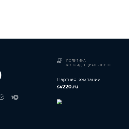
ПОЛИТИКА
КОНФИДЕНЦИАЛЬНОСТИ
Партнер компании
sv220.ru