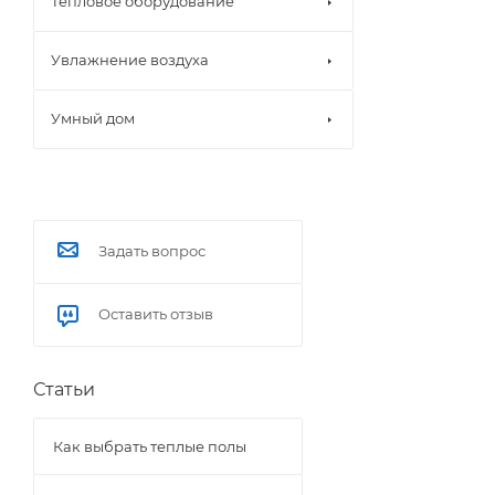
Тепловое оборудование
Увлажнение воздуха
Умный дом
Задать вопрос
Оставить отзыв
Статьи
Как выбрать теплые полы