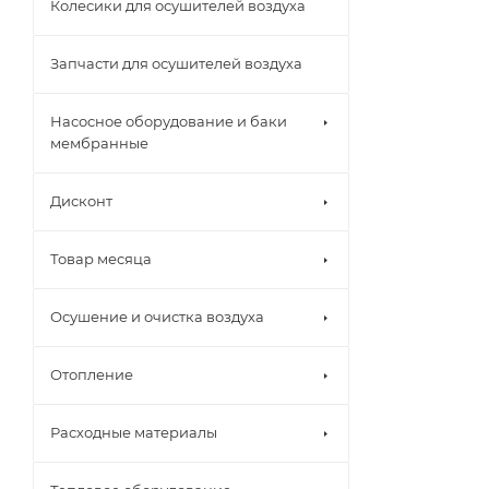
Колесики для осушителей воздуха
Запчасти для осушителей воздуха
Насосное оборудование и баки
мембранные
Дисконт
Товар месяца
Осушение и очистка воздуха
Отопление
Расходные материалы