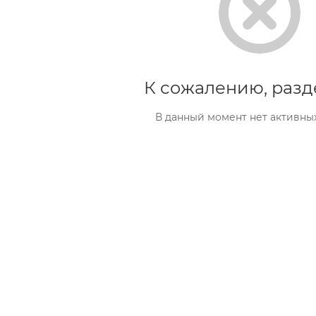
К сожалению, разд
В данный момент нет активны