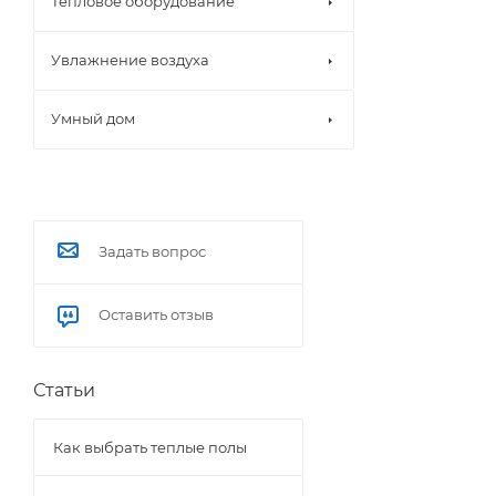
Тепловое оборудование
Увлажнение воздуха
Умный дом
Задать вопрос
Оставить отзыв
Статьи
Как выбрать теплые полы