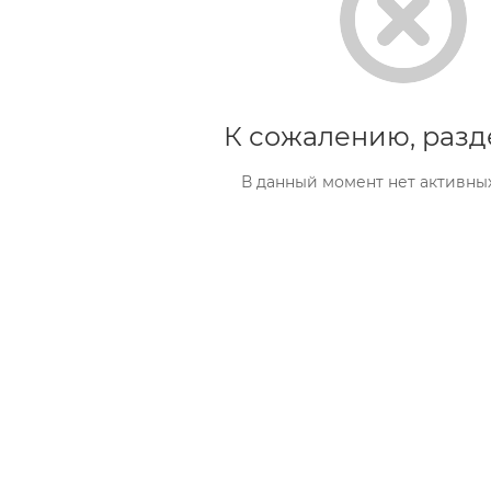
К сожалению, разд
В данный момент нет активны