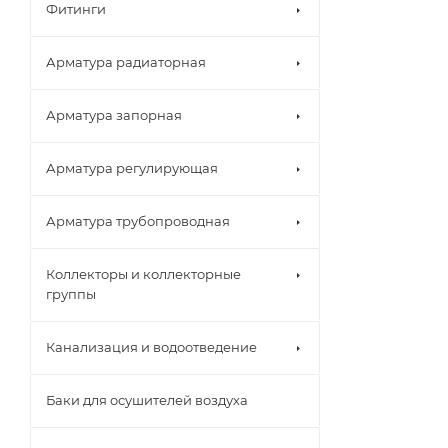
Фитинги
Арматура радиаторная
Арматура запорная
Арматура регулирующая
Арматура трубопроводная
Коллекторы и коллекторные
группы
Канализация и водоотведение
Баки для осушителей воздуха