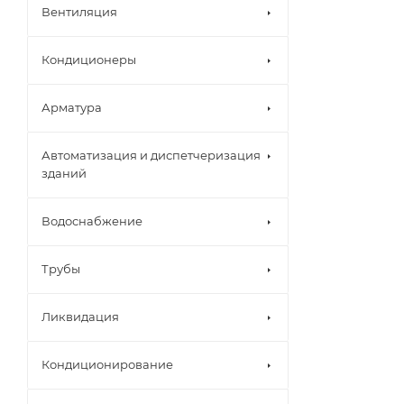
Вентиляция
Кондиционеры
Арматура
Автоматизация и диспетчеризация
зданий
Водоснабжение
Трубы
Ликвидация
Кондиционирование