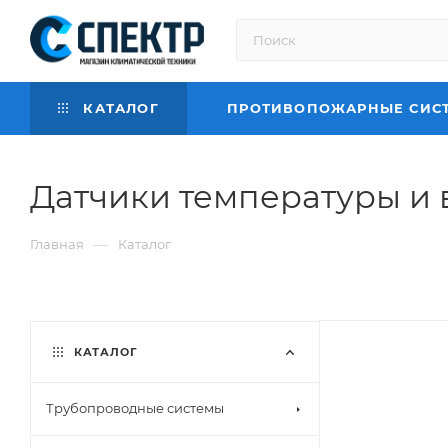
КАТАЛОГ
ПРОТИВОПОЖАРНЫЕ СИС
Датчики температуры и
—
Главная
Каталог
КАТАЛОГ
Трубопроводные системы