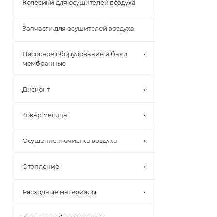
Колесики для осушителей воздуха
Запчасти для осушителей воздуха
Насосное оборудование и баки
мембранные
Дисконт
Товар месяца
Осушение и очистка воздуха
Отопление
Расходные материалы