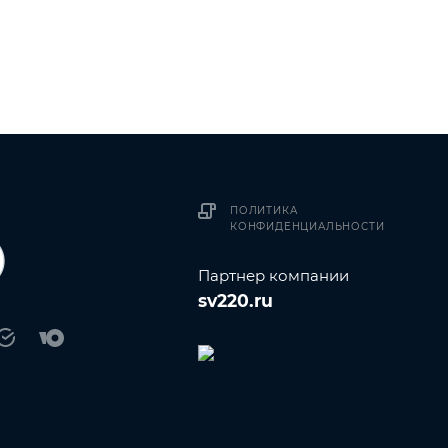
ПОЛИТИКА
КОНФИДЕНЦИАЛЬНОСТИ
Партнер компании
sv220.ru