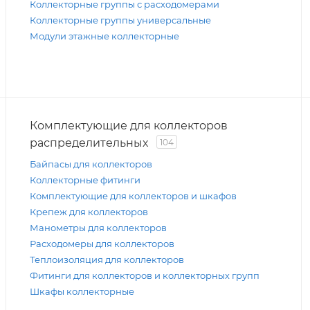
Коллекторные группы с расходомерами
Коллекторные группы универсальные
Модули этажные коллекторные
Комплектующие для коллекторов
распределительных
104
Байпасы для коллекторов
Коллекторные фитинги
Комплектующие для коллекторов и шкафов
Крепеж для коллекторов
Манометры для коллекторов
Расходомеры для коллекторов
Теплоизоляция для коллекторов
Фитинги для коллекторов и коллекторных групп
Шкафы коллекторные