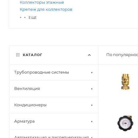
Коллекторы этажные
Крепеж для коллекторов
+ + ЕЩЕ
По популярнос
КАТАЛОГ
Трубопроводные системы
Вентиляция
Кондиционеры
Арматура
Автоматизация и диспетчеризация