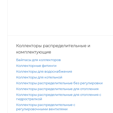
Коллекторы распределительные и
комплектующие
Байпасы для коллекторов
Коллекторные фитинги
Коллекторы для водоснабжения
Коллекторы для котельной
Коллекторы распределительные без регулировки
Коллекторы распределительные для отопления
Коллекторы распределительные для отопления с
гидрострелкой
Коллекторы распределительные с
регулировочными вентилями