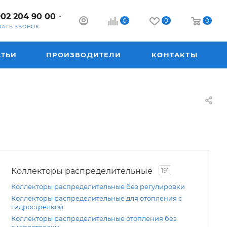
902 204 90 00
0
0
0
ЗАТЬ ЗВОНОК
АТЬИ
ПРОИЗВОДИТЕЛИ
КОНТАКТЫ
Коллекторы распределительные
191
Коллекторы распределительные без регулировки
Коллекторы распределительные для отопления с
гидрострелкой
Коллекторы распределительные отопления без