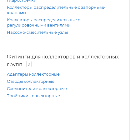
гидрострелки
Коллекторы распределительные с запорными
кранами
Коллекторы распределительные с
регулировочными вентилями
Насосно-смесительные узлы
Фитинги для коллекторов и коллекторных
групп
9
Адаптеры коллекторные
Отводы коллекторные
Соединители коллекторные
Тройники коллекторные