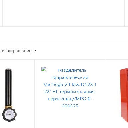
ти (возрастание)