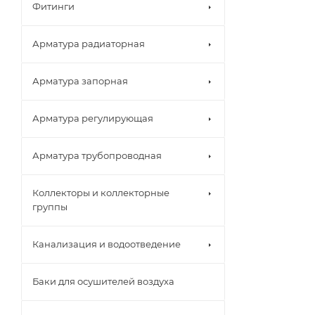
Фитинги
Арматура радиаторная
Арматура запорная
Арматура регулирующая
Арматура трубопроводная
Коллекторы и коллекторные
группы
Канализация и водоотведение
Баки для осушителей воздуха