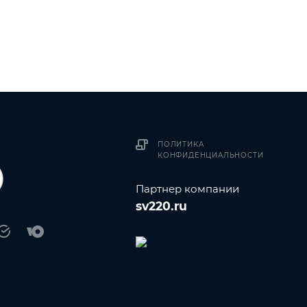
ПОЛИТИКА
КОНФИДЕНЦИАЛЬНОСТИ
Партнер компании
sv220.ru