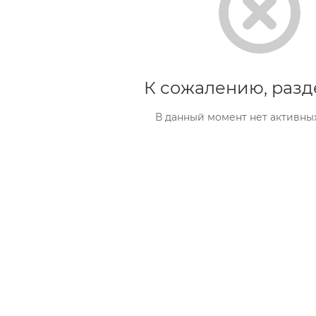
К сожалению, разд
В данный момент нет активны