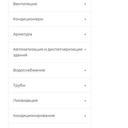
Вентиляция
Кондиционеры
Арматура
Автоматизация и диспетчеризация
зданий
Водоснабжение
Трубы
Ликвидация
Кондиционирование