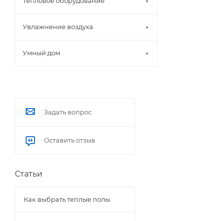
Тепловое оборудование
Увлажнение воздуха
Умный дом
Задать вопрос
Оставить отзыв
Статьи
Как выбрать теплые полы