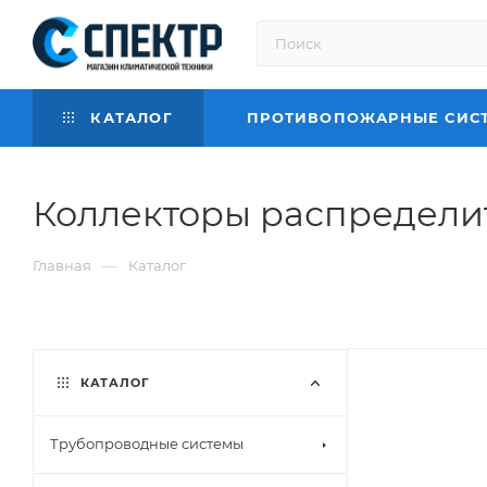
КАТАЛОГ
ПРОТИВОПОЖАРНЫЕ СИС
Коллекторы распредели
—
Главная
Каталог
КАТАЛОГ
Трубопроводные системы