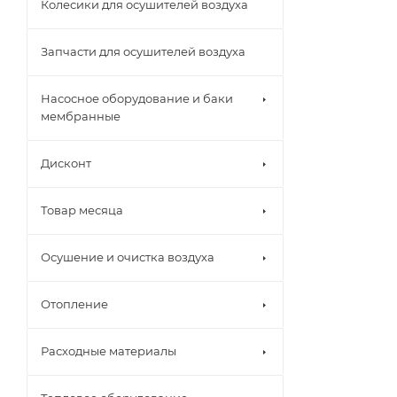
Колесики для осушителей воздуха
Запчасти для осушителей воздуха
Насосное оборудование и баки
мембранные
Дисконт
Товар месяца
Осушение и очистка воздуха
Отопление
Расходные материалы