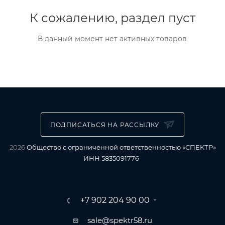
К сожалению, раздел пуст
В данный момент нет активных товаров
ПОДПИСАТЬСЯ НА РАССЫЛКУ
2026
Общество с ограниченной ответственностью «СПЕКТР»
ИНН 5835091776
+7 902 204 90 00
sale@spektr58.ru